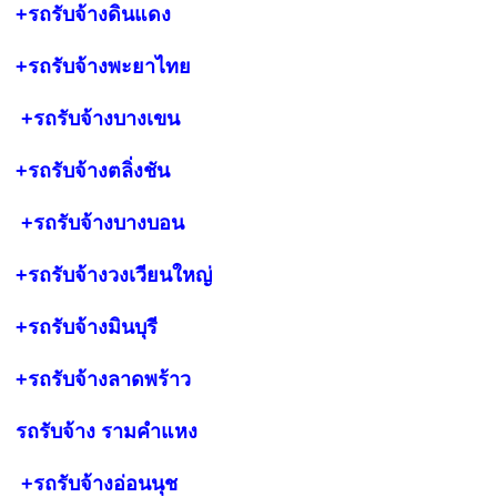
+รถรับจ้างดินแดง
+รถรับจ้างพะยาไทย
+รถรับจ้าง
บางเขน
+รถรับจ้างตลิ่งชัน
+รถรับจ้าง
บางบอน
+รถรับจ้างวงเวียนใหญ่
+รถรับจ้างมินบุรี
+รถรับจ้างลาดพร้าว
รถรับจ้าง
รามคำแหง
+รถรับจ้าง
อ่อนนุช