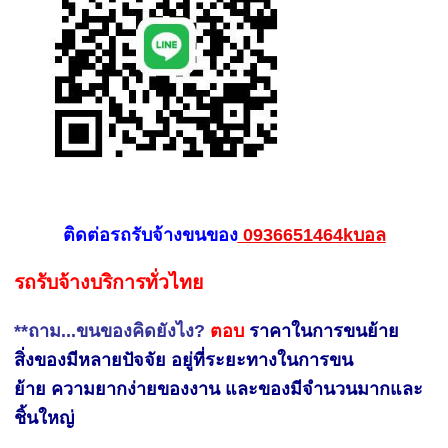
ติดต่อรถรับจ้างขนของ
0936651464kบอล
รถรับจ้างบริการทั่วไทย
**ถาม...ขนของคิดยังไง?
ตอบ
ราคาในการขนย้าย
สิ่งของมีหลายปัจจัย
อยู่ที่ระยะทางในการขน
ย้าย
ความยากง่ายของงาน และของมีจำนวนมากและ
ชิ้นใหญ่