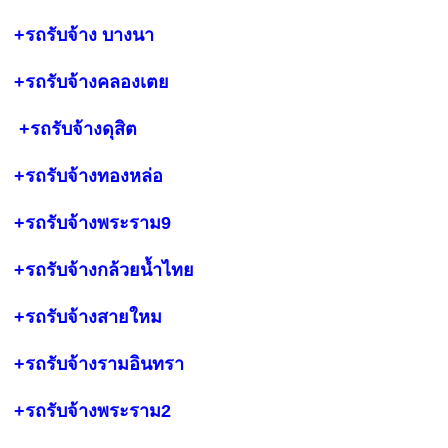
+รถรับจ้าง
บางนา
+รถรับจ้างคลองเตย
+รถรับจ้าง
ดุสิต
+รถรับจ้างทองหล่อ
+รถรับจ้างพระราม9
+รถรับจ้างกล้วยน้ำไทย
+รถรับจ้างสายใหม
+รถรับจ้างรามอินทรา
+รถรับจ้างพระราม2