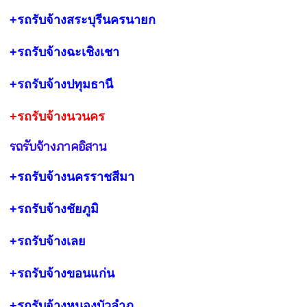
+รถรับจ้างสระบุรี
นครนายก
+รถรับจ้างฉะเชิงเชา
+รถรับจ้างปทุมธานี
+รถรับจ้างนวนคร
รถรับจ้างภาคอิสาน
+รถรับจ้างนครราชสีมา
+รถรับจ้างชัยภูมิ
+รถรับจ้างเลย
+รถรับจ้างขอนแก่น
+รถรับจ้างหนองบัวลำภู