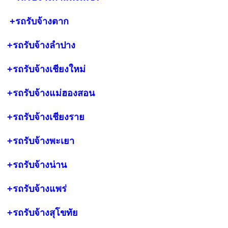
+รถรับจ้าง
ตาก
+รถรับจ้างลำปาง
+รถรับจ้างเชียงใหม่
+รถรับจ้างแม่ฮองสอน
+รถรับจ้างเชียงราย
+รถรับจ้างพะเยา
+รถรับจ้างน่าน
+รถรับจ้างแพร่
+รถรับจ้างสุโขทัย