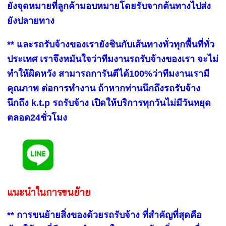
ยังจุดหมายที่ลูกค้ามอบหมายโดยรับจากต้นทางไปส่ง
ยังปลายทาง
** และรถรับจ้างของเรายังชินกับเส้นทางทั่วทุกพื้นที่ทั่ว
ประเทศ เราจึงหมันใจว่าทีมงานรถรับจ้างของเรา จะไม่
ทำให้ผิดหวัง สามารถการันตีได้100%ว่าทีมงานเรามี
คุณภาพ ต่อการทำงาน ถ้าหากท่านนึกถึงรถรับจ้าง
นึกถึง k.t.p รถรับจ้าง เปิดให้บริการทุกวันไม่มีวันหยุด
ตลอด24ชั่วโมง
แนะนำในการขนย้าย
** การขนย้ายสิ่งของด้วย
รถรับจ้าง
ที่สำคัญที่สุดคือ