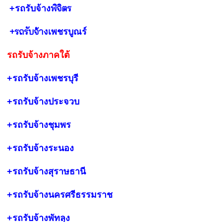
พิจิตร
+รถรับจ้าง
+รถรับจ้าง
เพชรบูณร์
รถรับจ้างภาคใต้
+รถรับจ้างเพชรบุรี
+รถรับจ้างประจวบ
+รถรับจ้างชุมพร
+รถรับจ้างระนอง
+รถรับจ้างสุราษธานี
+รถรับจ้างนครศรีธรรมราช
+รถรับจ้างพัทลุง