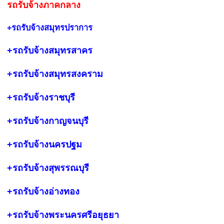
รถรับจ้างภาคกลาง
+รถรับจ้างสมุทรปราการ
+รถรับจ้างสมุทรสาคร
+รถรับจ้างสมุทรสงคราม
+รถรับจ้างราชบุรี
+รถรับจ้างกาญจนบุรี
+รถรับจ้างนครปฐม
+รถรับจ้างสุพรรณบุรี
+รถรับจ้างอ่างทอง
+รถรับจ้างพระนครศรีอยุธยา