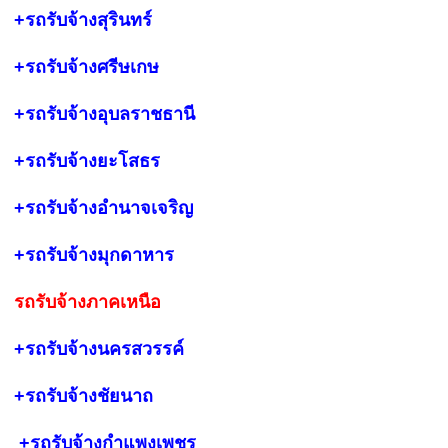
+รถรับจ้างสุรินทร์
+รถรับจ้างศรีษเกษ
+รถรับจ้างอุบลราชธานี
+รถรับจ้างยะโสธร
+รถรับจ้างอำนาจเจริญ
+รถรับจ้างมุกดาหาร
รถรับจ้างภาคเหนือ
+รถรับจ้างนครสวรรค์
+รถรับจ้างชั
ยนาถ
+รถรับจ้าง
กำแพงเพชร