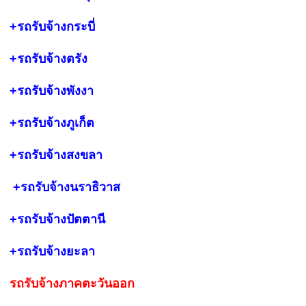
+รถรับจ้างกระบี่
+รถรับจ้างตรัง
+รถรับจ้างพังงา
+รถรับจ้างภูเก็ต
+รถรับจ้างสงขลา
+รถรับจ้าง
นราธิวาส
+รถรับจ้างปัตตานี
+รถรับจ้างยะลา
รถรับจ้างภาคตะวันออก