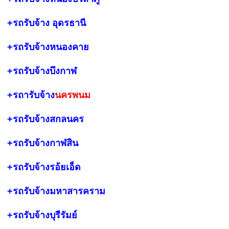
+รถรับจ้าง
อุดรธานี
+รถรับจ้างหนองคาย
+รถรับจ้างบึงกาฬ
+รถารับจ้าง
นครพนม
+รถรับจ้างสกลนคร
+รถรับจ้างกาฬสิน
+รถรับจ้างรอ้ยเอ็ด
+รถรับจ้างมหาสารคราม
+รถรับจ้างบุรีรัมย์