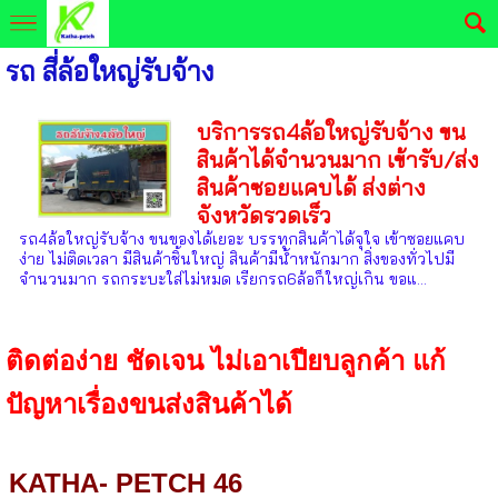
รถ สี่ล้อใหญ่รับจ้าง
บริการรถ4ล้อใหญ่รับจ้าง ขน
สินค้าได้จำนวนมาก เข้ารับ/ส่ง
สินค้าซอยแคบได้ ส่งต่าง
จังหวัดรวดเร็ว
รถ4ล้อใหญ่รับจ้าง ขนของได้เยอะ บรรทุกสินค้าได้จุใจ เข้าซอยแคบ
ง่าย ไม่ติดเวลา มีสินค้าชิ้นใหญ่ สินค้ามีน้ำหนักมาก สิ่งของทั่วไปมี
จำนวนมาก รถกระบะใส่ไม่หมด เรียกรถ6ล้อก็ใหญ่เกิน ขอแ...
ติดต่อง่าย ชัดเจน ไม่เอาเปียบลูกค้า แก้
ปัญหาเรื่องขนส่งสินค้าได้
KATHA- PETCH 46