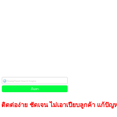
ติดต่อง่าย ชัดเจน ไม่เอาเปียบลูกค้า แก้ปัญห