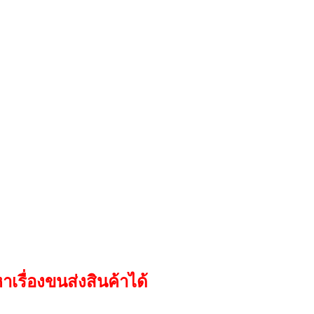
าเรื่องขนส่งสินค้าได้